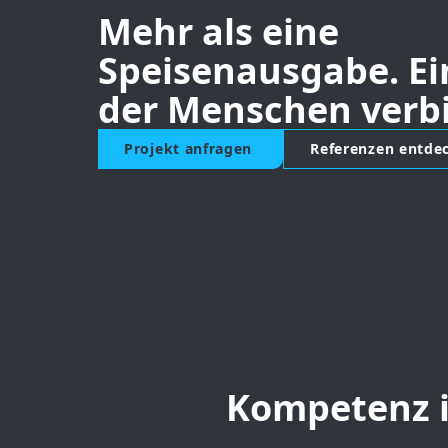
Mehr als eine
Speisenausgabe. Ei
der Menschen verb
Projekt anfragen
Referenzen entde
Kompetenz i