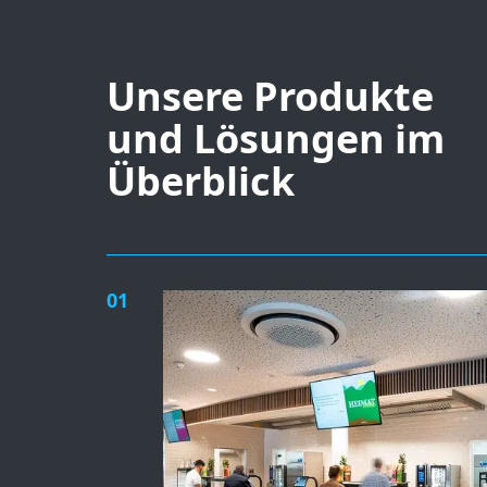
Unsere Produkte
und Lösungen im
Überblick
01