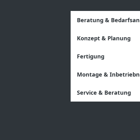
Beratung & Bedarfsan
Konzept & Planung
Fertigung
Montage & Inbetrieb
Service & Beratung