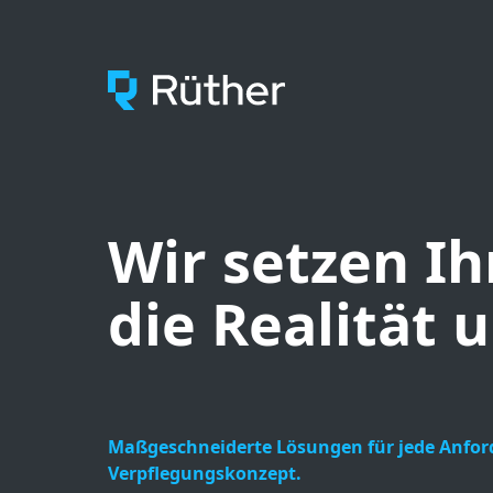
RÜTHER GmbH
Wir setzen Ih
die Realität 
Maßgeschneiderte Lösungen für jede Anfor
Verpflegungskonzept.