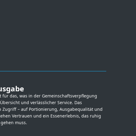
ausgabe
t für das, was in der Gemeinschaftsverpflegung
 Übersicht und verlässlicher Service. Das
 Zugriff – auf Portionierung, Ausgabequalität und
tehen Vertrauen und ein Essenerlebnis, das ruhig
l gehen muss.