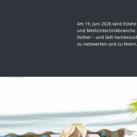
Am 19. Juni 2026 wird Esloh
und Medizintechnikbranche. 
Rüther – und lädt Fachbesuch
zu netzwerken und zu feiern.