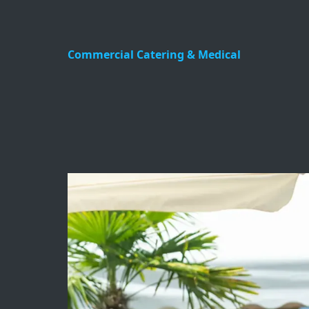
Commercial Catering & Medical