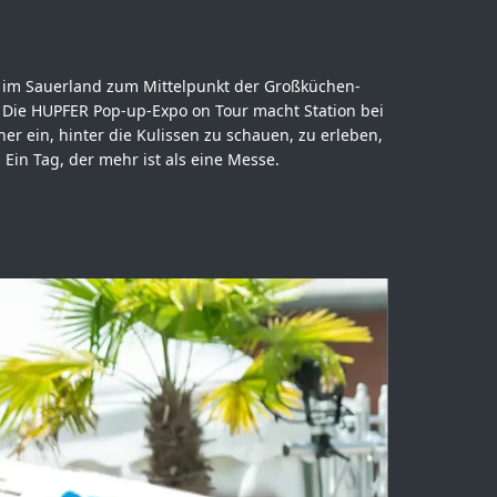
e im Sauerland zum Mittelpunkt der Großküchen-
Die HUPFER Pop-up-Expo on Tour macht Station bei
er ein, hinter die Kulissen zu schauen, zu erleben,
 Ein Tag, der mehr ist als eine Messe.